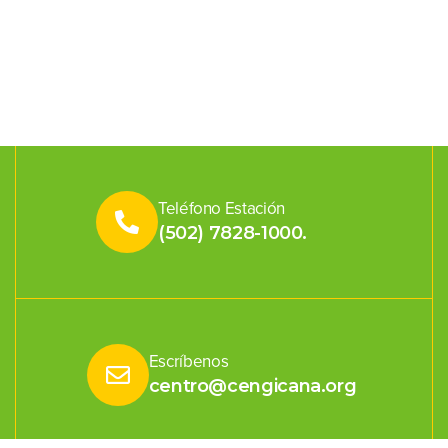
Teléfono Estación
(502) 7828-1000.
Escríbenos
centro@cengicana.org