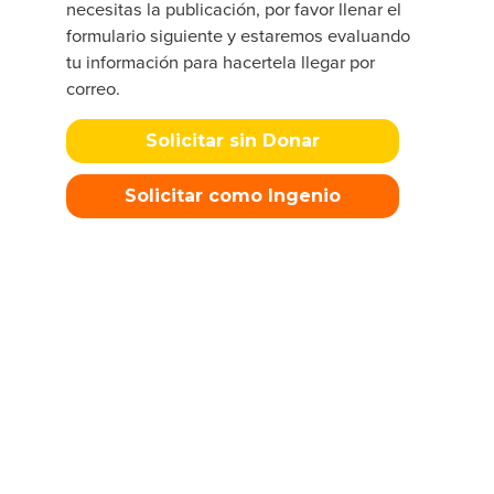
necesitas la publicación, por favor llenar el
formulario siguiente y estaremos evaluando
tu información para hacertela llegar por
correo.
Solicitar sin Donar
Solicitar como Ingenio