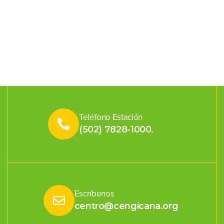
Teléfono Estación
(502) 7828-1000.
Escríbenos
centro@cengicana.org