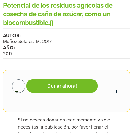
Potencial de los residuos agrícolas de
cosecha de caña de azúcar, como un
biocombustible.()
AUTOR:
Muñoz Solares, M. 2017
AÑO:
2017
Donar ahora!
Si no deseas donar en este momento y solo
necesitas la publicación, por favor llenar el