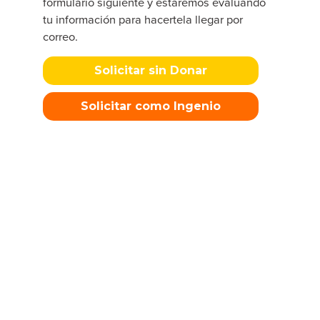
formulario siguiente y estaremos evaluando
tu información para hacertela llegar por
correo.
Solicitar sin Donar
Solicitar como Ingenio