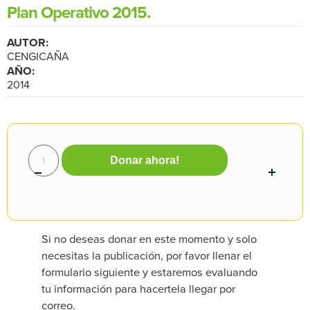
Plan Operativo 2015.
AUTOR:
CENGICAÑA
AÑO:
2014
Donar ahora!
Si no deseas donar en este momento y solo
necesitas la publicación, por favor llenar el
formulario siguiente y estaremos evaluando
tu información para hacertela llegar por
correo.