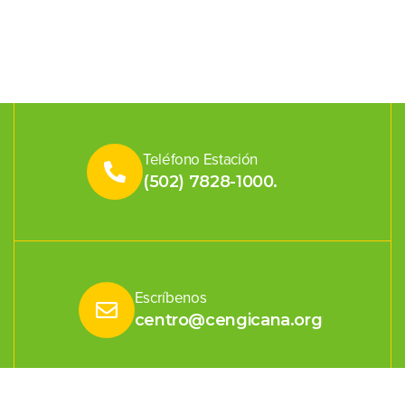
Teléfono Estación
(502) 7828-1000.
Escríbenos
centro@cengicana.org