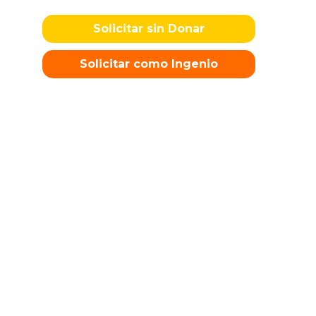
Solicitar sin Donar
Solicitar como Ingenio