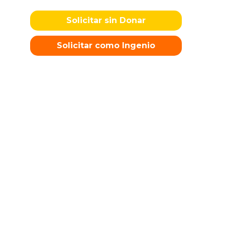
Solicitar sin Donar
Solicitar como Ingenio