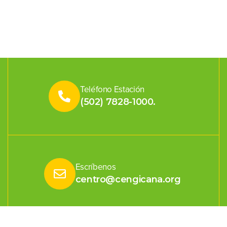
Teléfono Estación
(502) 7828-1000.
Escríbenos
centro@cengicana.org