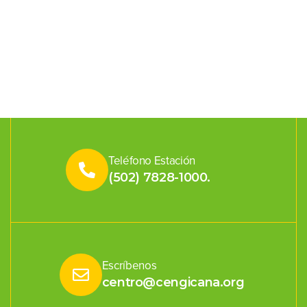
Teléfono Estación
(502) 7828-1000.
Escríbenos
centro@cengicana.org