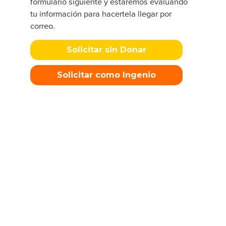
formulario siguiente y estaremos evaluando
tu información para hacertela llegar por
correo.
Solicitar sin Donar
Solicitar como Ingenio