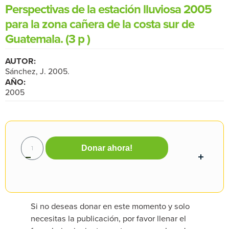
Perspectivas de la estación lluviosa 2005
para la zona cañera de la costa sur de
Guatemala. (3 p )
AUTOR:
Sánchez, J. 2005.
AÑO:
2005
Donar ahora!
Si no deseas donar en este momento y solo
necesitas la publicación, por favor llenar el