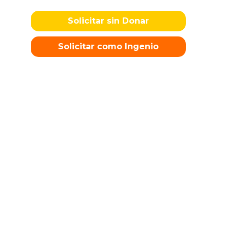
Solicitar sin Donar
Solicitar como Ingenio