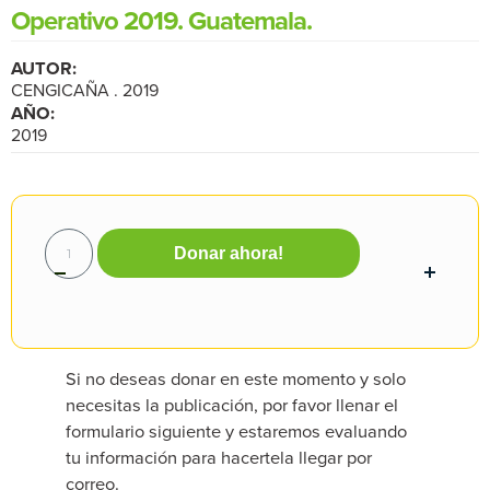
Operativo 2019. Guatemala.
AUTOR:
CENGICAÑA . 2019
AÑO:
2019
Donar ahora!
Si no deseas donar en este momento y solo
necesitas la publicación, por favor llenar el
formulario siguiente y estaremos evaluando
tu información para hacertela llegar por
correo.