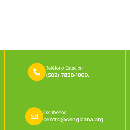
Teléfono Estación
(502) 7828-1000.
Escríbenos
centro@cengicana.org