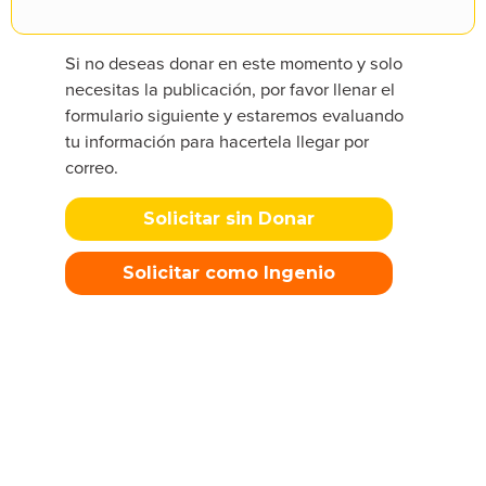
Si no deseas donar en este momento y solo
necesitas la publicación, por favor llenar el
formulario siguiente y estaremos evaluando
tu información para hacertela llegar por
correo.
Solicitar sin Donar
Solicitar como Ingenio