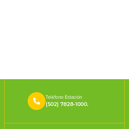
Teléfono Estación
(502) 7828-1000.