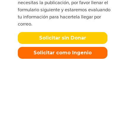
necesitas la publicación, por favor llenar el
formulario siguiente y estaremos evaluando
tu información para hacertela llegar por
correo.
Solicitar sin Donar
Solicitar como Ingenio