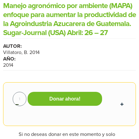
Manejo agronómico por ambiente (MAPA)
enfoque para aumentar la productividad de
la Agroindustria Azucarera de Guatemala.
Sugar-Journal (USA) Abril: 26 – 27
AUTOR:
Villatoro, B. 2014
AÑO:
2014
Donar ahora!
Si no deseas donar en este momento y solo