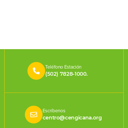
Teléfono Estación
(502) 7828-1000.
Escríbenos
centro@cengicana.org