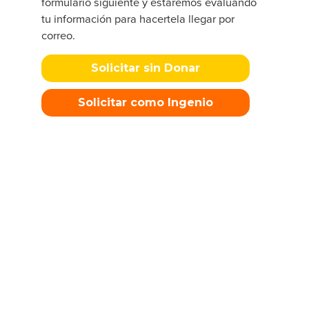
formulario siguiente y estaremos evaluando
tu información para hacertela llegar por
correo.
Solicitar sin Donar
Solicitar como Ingenio