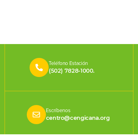
Teléfono Estación
(502) 7828-1000.
Escríbenos
centro@cengicana.org