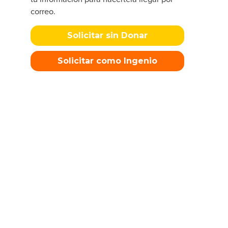
correo.
Solicitar sin Donar
Solicitar como Ingenio