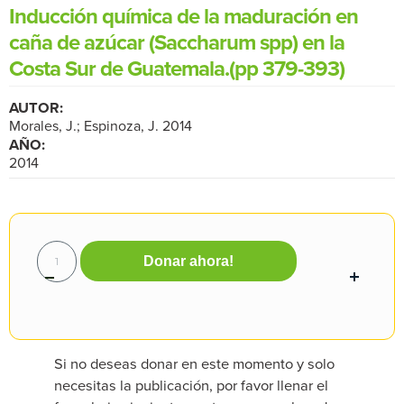
Inducción química de la maduración en
caña de azúcar (Saccharum spp) en la
Costa Sur de Guatemala.(pp 379-393)
AUTOR:
Morales, J.; Espinoza, J. 2014
AÑO:
2014
Donar ahora!
Si no deseas donar en este momento y solo
necesitas la publicación, por favor llenar el