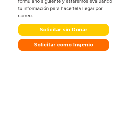
formulario siguiente y estaremos evaluando
tu información para hacertela llegar por
correo.
Solicitar sin Donar
Solicitar como Ingenio