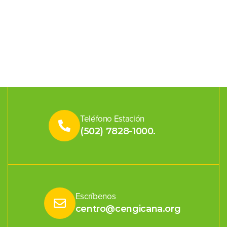
Teléfono Estación
(502) 7828-1000.
Escríbenos
centro@cengicana.org