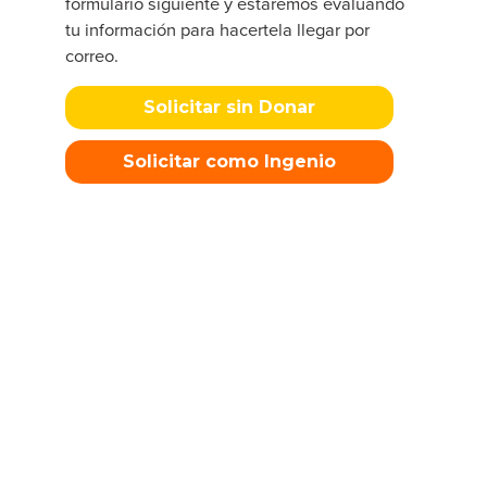
formulario siguiente y estaremos evaluando
tu información para hacertela llegar por
correo.
Solicitar sin Donar
Solicitar como Ingenio