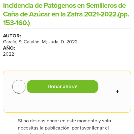
Incidencia de Patógenos en Semilleros de
Caña de Azúcar en la Zafra 2021-2022.(pp.
153-160.)
AUTOR:
García, S; Catalán, M; Juda, D. 2022
AÑO:
2022
Donar ahora!
Si no deseas donar en este momento y solo
necesitas la publicación, por favor llenar el