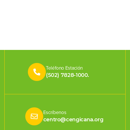
Teléfono Estación
(502) 7828-1000.
Escríbenos
centro@cengicana.org