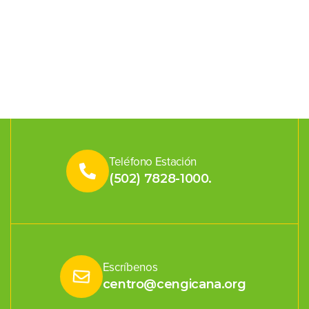
Teléfono Estación
(502) 7828-1000.
Escríbenos
centro@cengicana.org