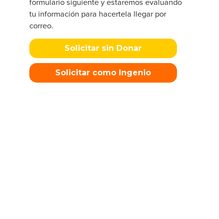
formulario siguiente y estaremos evaluando
tu información para hacertela llegar por
correo.
Solicitar sin Donar
Solicitar como Ingenio