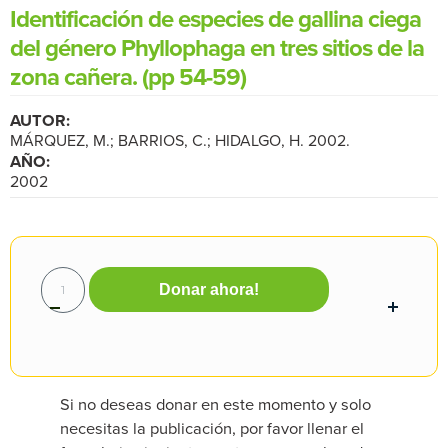
Identificación de especies de gallina ciega
del género Phyllophaga en tres sitios de la
zona cañera. (pp 54-59)
AUTOR:
MÁRQUEZ, M.; BARRIOS, C.; HIDALGO, H. 2002.
AÑO:
2002
Donar ahora!
Si no deseas donar en este momento y solo
necesitas la publicación, por favor llenar el