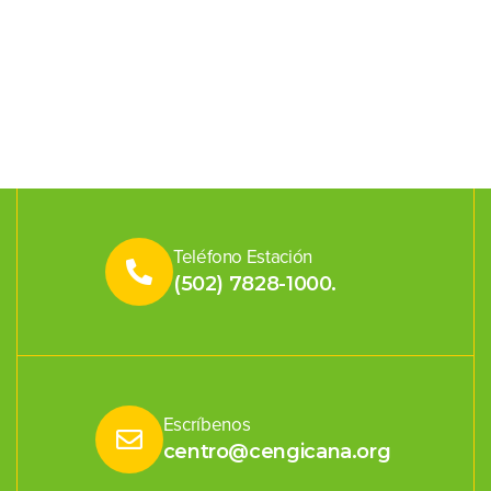
Teléfono Estación
(502) 7828-1000.
Escríbenos
centro@cengicana.org