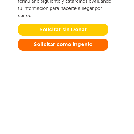
formulario siguiente y estaremos evaluando
tu información para hacertela llegar por
correo.
Solicitar sin Donar
Solicitar como Ingenio