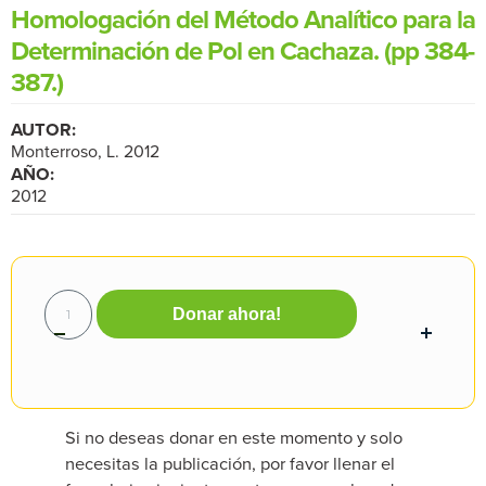
Homologación del Método Analítico para la
Determinación de Pol en Cachaza. (pp 384-
387.)
AUTOR:
Monterroso, L. 2012
AÑO:
2012
Donar ahora!
Si no deseas donar en este momento y solo
necesitas la publicación, por favor llenar el