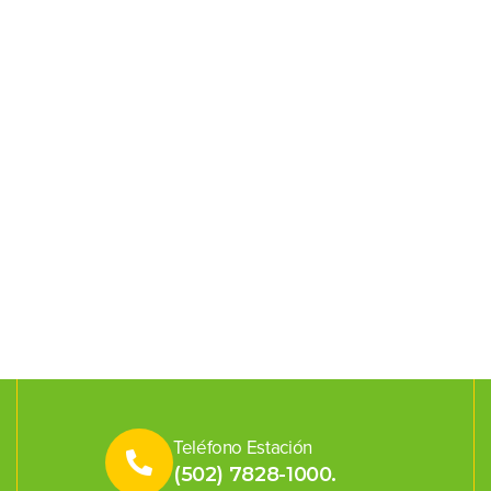
Teléfono Estación
(502) 7828-1000.