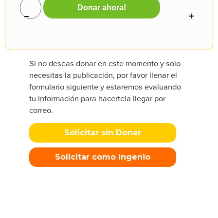
Donar ahora!
Si no deseas donar en este momento y solo
necesitas la publicación, por favor llenar el
formulario siguiente y estaremos evaluando
tu información para hacertela llegar por
correo.
Solicitar sin Donar
Solicitar como Ingenio