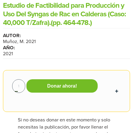
Estudio de Factibilidad para Producción y
Uso Del Syngas de Rac en Calderas (Caso:
40,000 T/Zafra).(pp. 464-478.)
AUTOR:
Muñoz, M. 2021
AÑO:
2021
Donar ahora!
Si no deseas donar en este momento y solo
necesitas la publicación, por favor llenar el