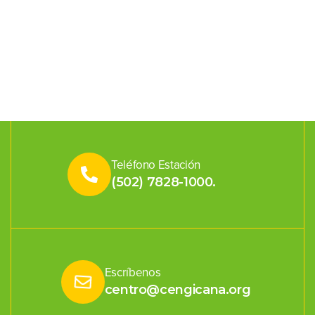
Teléfono Estación
(502) 7828-1000.
Escríbenos
centro@cengicana.org