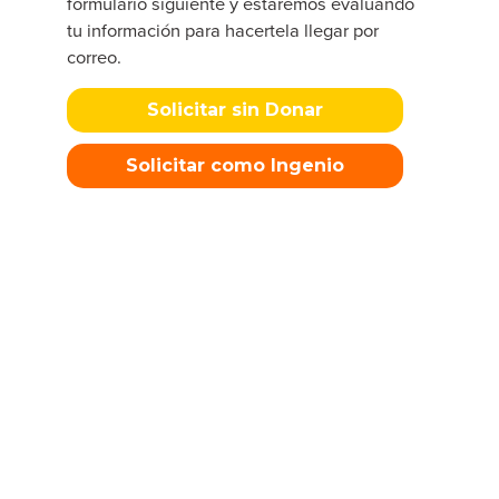
formulario siguiente y estaremos evaluando
tu información para hacertela llegar por
correo.
Solicitar sin Donar
Solicitar como Ingenio