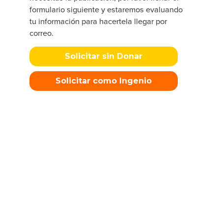
formulario siguiente y estaremos evaluando
tu información para hacertela llegar por
correo.
Solicitar sin Donar
Solicitar como Ingenio