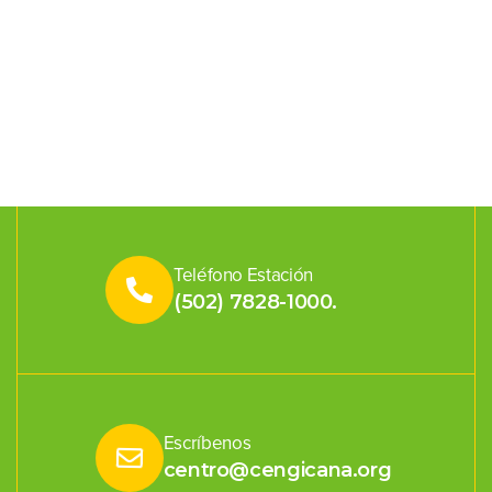
Teléfono Estación
(502) 7828-1000.
Escríbenos
centro@cengicana.org