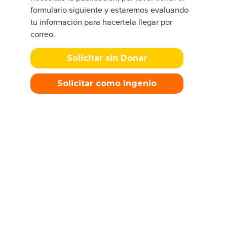
formulario siguiente y estaremos evaluando
tu información para hacertela llegar por
correo.
Solicitar sin Donar
Solicitar como Ingenio