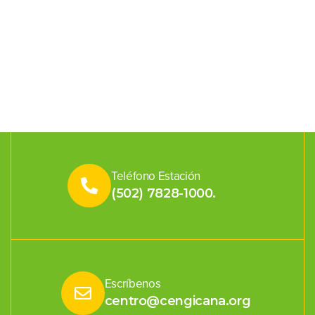
Teléfono Estación
(502) 7828-1000.
Escríbenos
centro@cengicana.org