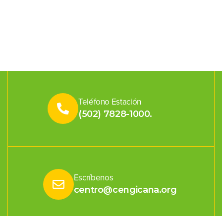
Teléfono Estación
(502) 7828-1000.
Escríbenos
centro@cengicana.org