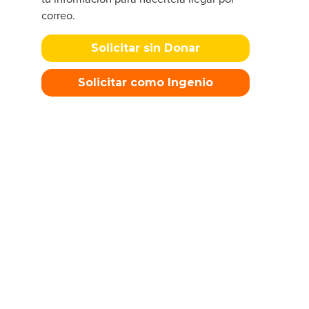
correo.
Solicitar sin Donar
Solicitar como Ingenio