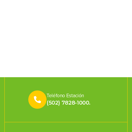
Teléfono Estación
(502) 7828-1000.