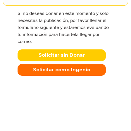
Si no deseas donar en este momento y solo
necesitas la publicación, por favor llenar el
formulario siguiente y estaremos evaluando
tu información para hacertela llegar por
correo.
Solicitar sin Donar
Solicitar como Ingenio