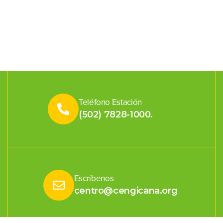
Teléfono Estación
(502) 7828-1000.
Escríbenos
centro@cengicana.org