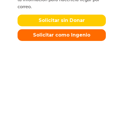
correo.
Solicitar sin Donar
Solicitar como Ingenio