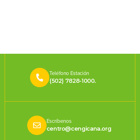
Teléfono Estación
(502) 7828-1000.
Escríbenos
centro@cengicana.org