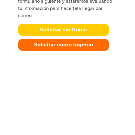
formulario siguiente y estaremos evaluando
tu información para hacertela llegar por
correo.
Solicitar sin Donar
Solicitar como Ingenio