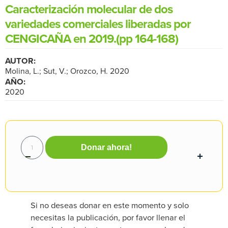
Caracterización molecular de dos
variedades comerciales liberadas por
CENGICAÑA en 2019.(pp 164-168)
AUTOR:
Molina, L.; Sut, V.; Orozco, H. 2020
AÑO:
2020
Donar ahora!
Si no deseas donar en este momento y solo
necesitas la publicación, por favor llenar el