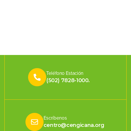
Teléfono Estación
(502) 7828-1000.
Escríbenos
centro@cengicana.org