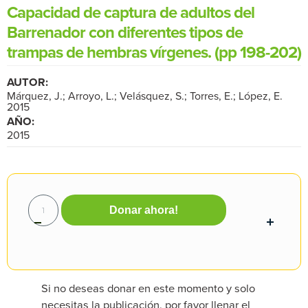
Capacidad de captura de adultos del
Barrenador con diferentes tipos de
trampas de hembras vírgenes. (pp 198-202)
AUTOR:
Márquez, J.; Arroyo, L.; Velásquez, S.; Torres, E.; López, E.
2015
AÑO:
2015
Donar ahora!
Si no deseas donar en este momento y solo
necesitas la publicación, por favor llenar el