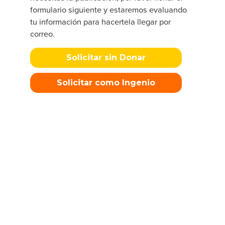
formulario siguiente y estaremos evaluando
tu información para hacertela llegar por
correo.
Solicitar sin Donar
Solicitar como Ingenio