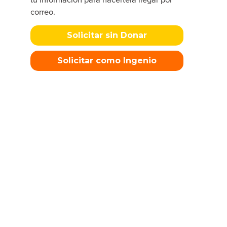
correo.
Solicitar sin Donar
Solicitar como Ingenio