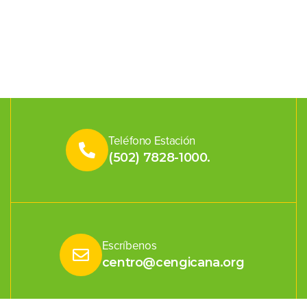
Teléfono Estación
(502) 7828-1000.
Escríbenos
centro@cengicana.org