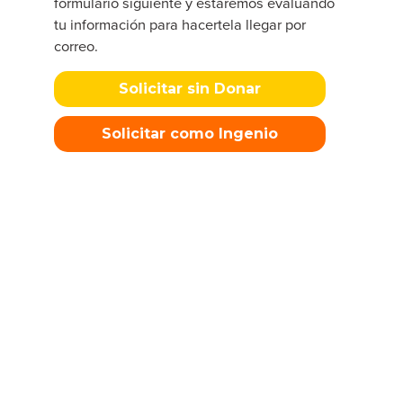
formulario siguiente y estaremos evaluando
tu información para hacertela llegar por
correo.
Solicitar sin Donar
Solicitar como Ingenio