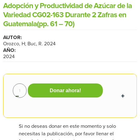
Adopción y Productividad de Azúcar de la
Variedad CG02-163 Durante 2 Zafras en
Guatemala(pp. 61 – 70)
AUTOR:
Orozco, H; Buc, R. 2024
AÑO:
2024
Donar ahora!
Si no deseas donar en este momento y solo
necesitas la publicación, por favor llenar el