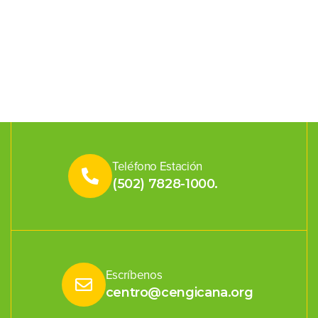
Teléfono Estación
(502) 7828-1000.
Escríbenos
centro@cengicana.org